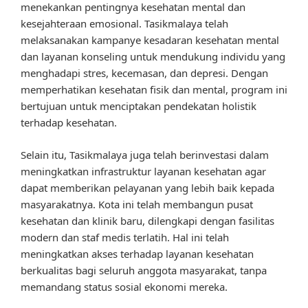
menekankan pentingnya kesehatan mental dan
kesejahteraan emosional. Tasikmalaya telah
melaksanakan kampanye kesadaran kesehatan mental
dan layanan konseling untuk mendukung individu yang
menghadapi stres, kecemasan, dan depresi. Dengan
memperhatikan kesehatan fisik dan mental, program ini
bertujuan untuk menciptakan pendekatan holistik
terhadap kesehatan.
Selain itu, Tasikmalaya juga telah berinvestasi dalam
meningkatkan infrastruktur layanan kesehatan agar
dapat memberikan pelayanan yang lebih baik kepada
masyarakatnya. Kota ini telah membangun pusat
kesehatan dan klinik baru, dilengkapi dengan fasilitas
modern dan staf medis terlatih. Hal ini telah
meningkatkan akses terhadap layanan kesehatan
berkualitas bagi seluruh anggota masyarakat, tanpa
memandang status sosial ekonomi mereka.