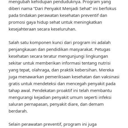
mengubah kehidupan penduduknya. Program yang
diberi nama “Dari Penyakit Menjadi Sehat” ini berfokus
pada tindakan perawatan kesehatan preventif dan
promosi gaya hidup sehat untuk meningkatkan
kesejahteraan secara keseluruhan.
Salah satu komponen kunci dari program ini adalah
penjangkauan dan pendidikan masyarakat. Petugas
kesehatan secara teratur mengunjungi lingkungan
sekitar untuk memberikan informasi tentang nutrisi
yang tepat, olahraga, dan praktik kebersihan. Mereka
juga menawarkan pemeriksaan kesehatan dan vaksinasi
gratis untuk mendeteksi dan mencegah penyakit pada
tahap awal. Pendekatan proaktif ini telah membantu
mengurangi kejadian penyakit umum seperti infeksi
saluran pernapasan, penyakit diare, dan demam
berdarah.
Selain perawatan preventif, program ini juga