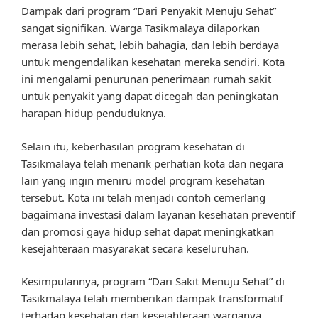
Dampak dari program “Dari Penyakit Menuju Sehat”
sangat signifikan. Warga Tasikmalaya dilaporkan
merasa lebih sehat, lebih bahagia, dan lebih berdaya
untuk mengendalikan kesehatan mereka sendiri. Kota
ini mengalami penurunan penerimaan rumah sakit
untuk penyakit yang dapat dicegah dan peningkatan
harapan hidup penduduknya.
Selain itu, keberhasilan program kesehatan di
Tasikmalaya telah menarik perhatian kota dan negara
lain yang ingin meniru model program kesehatan
tersebut. Kota ini telah menjadi contoh cemerlang
bagaimana investasi dalam layanan kesehatan preventif
dan promosi gaya hidup sehat dapat meningkatkan
kesejahteraan masyarakat secara keseluruhan.
Kesimpulannya, program “Dari Sakit Menuju Sehat” di
Tasikmalaya telah memberikan dampak transformatif
terhadap kesehatan dan kesejahteraan warganya.