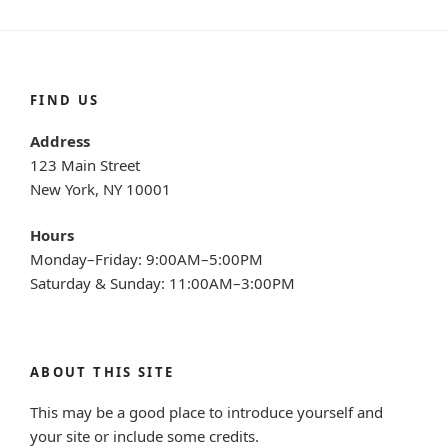
FIND US
Address
123 Main Street
New York, NY 10001
Hours
Monday–Friday: 9:00AM–5:00PM
Saturday & Sunday: 11:00AM–3:00PM
ABOUT THIS SITE
This may be a good place to introduce yourself and
your site or include some credits.