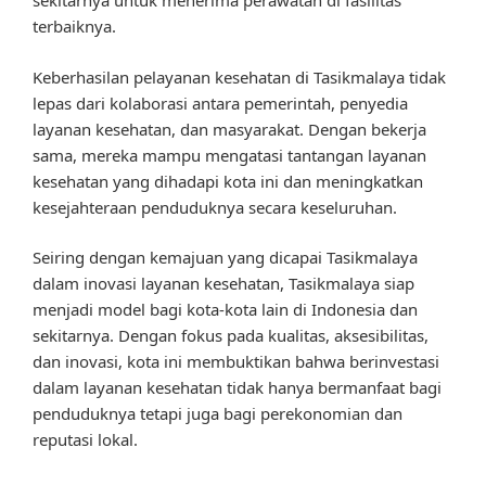
sekitarnya untuk menerima perawatan di fasilitas
terbaiknya.
Keberhasilan pelayanan kesehatan di Tasikmalaya tidak
lepas dari kolaborasi antara pemerintah, penyedia
layanan kesehatan, dan masyarakat. Dengan bekerja
sama, mereka mampu mengatasi tantangan layanan
kesehatan yang dihadapi kota ini dan meningkatkan
kesejahteraan penduduknya secara keseluruhan.
Seiring dengan kemajuan yang dicapai Tasikmalaya
dalam inovasi layanan kesehatan, Tasikmalaya siap
menjadi model bagi kota-kota lain di Indonesia dan
sekitarnya. Dengan fokus pada kualitas, aksesibilitas,
dan inovasi, kota ini membuktikan bahwa berinvestasi
dalam layanan kesehatan tidak hanya bermanfaat bagi
penduduknya tetapi juga bagi perekonomian dan
reputasi lokal.