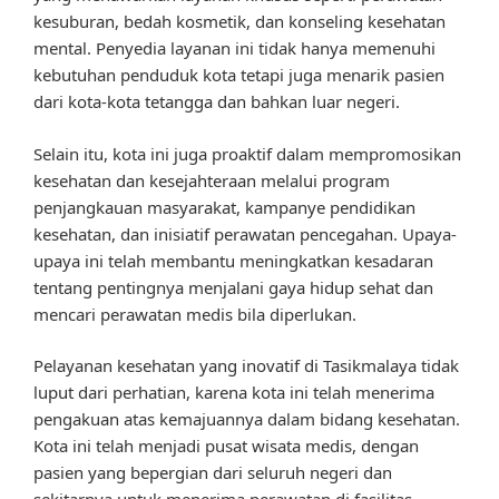
kesuburan, bedah kosmetik, dan konseling kesehatan
mental. Penyedia layanan ini tidak hanya memenuhi
kebutuhan penduduk kota tetapi juga menarik pasien
dari kota-kota tetangga dan bahkan luar negeri.
Selain itu, kota ini juga proaktif dalam mempromosikan
kesehatan dan kesejahteraan melalui program
penjangkauan masyarakat, kampanye pendidikan
kesehatan, dan inisiatif perawatan pencegahan. Upaya-
upaya ini telah membantu meningkatkan kesadaran
tentang pentingnya menjalani gaya hidup sehat dan
mencari perawatan medis bila diperlukan.
Pelayanan kesehatan yang inovatif di Tasikmalaya tidak
luput dari perhatian, karena kota ini telah menerima
pengakuan atas kemajuannya dalam bidang kesehatan.
Kota ini telah menjadi pusat wisata medis, dengan
pasien yang bepergian dari seluruh negeri dan