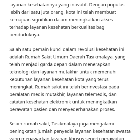
layanan kesehatannya yang inovatif. Dengan populasi
lebih dari satu juta orang, kota ini telah membuat
kemajuan signifikan dalam meningkatkan akses
terhadap layanan kesehatan berkualitas bagi
penduduknya.
Salah satu pemain kunci dalam revolusi kesehatan ini
adalah Rumah Sakit Umum Daerah Tasikmalaya, yang
telah menjadi garda depan dalam menerapkan
teknologi dan layanan mutakhir untuk memenuhi
kebutuhan layanan kesehatan kota yang terus
meningkat. Rumah sakit ini telah berinvestasi pada
peralatan medis mutakhir, layanan telemedis, dan
catatan kesehatan elektronik untuk meningkatkan
perawatan pasien dan menyederhanakan proses.
Selain rumah sakit, Tasikmalaya juga mengalami
peningkatan jumlah penyedia layanan kesehatan swasta
yang menawarkan layanan khusus seperti perawatan