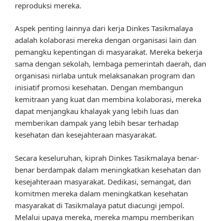
reproduksi mereka.
Aspek penting lainnya dari kerja Dinkes Tasikmalaya
adalah kolaborasi mereka dengan organisasi lain dan
pemangku kepentingan di masyarakat. Mereka bekerja
sama dengan sekolah, lembaga pemerintah daerah, dan
organisasi nirlaba untuk melaksanakan program dan
inisiatif promosi kesehatan. Dengan membangun
kemitraan yang kuat dan membina kolaborasi, mereka
dapat menjangkau khalayak yang lebih luas dan
memberikan dampak yang lebih besar terhadap
kesehatan dan kesejahteraan masyarakat.
Secara keseluruhan, kiprah Dinkes Tasikmalaya benar-
benar berdampak dalam meningkatkan kesehatan dan
kesejahteraan masyarakat. Dedikasi, semangat, dan
komitmen mereka dalam meningkatkan kesehatan
masyarakat di Tasikmalaya patut diacungi jempol.
Melalui upaya mereka, mereka mampu memberikan