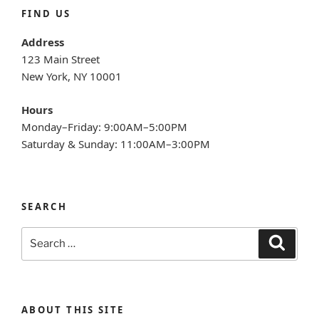
FIND US
Address
123 Main Street
New York, NY 10001
Hours
Monday–Friday: 9:00AM–5:00PM
Saturday & Sunday: 11:00AM–3:00PM
SEARCH
Search
Search
for:
ABOUT THIS SITE