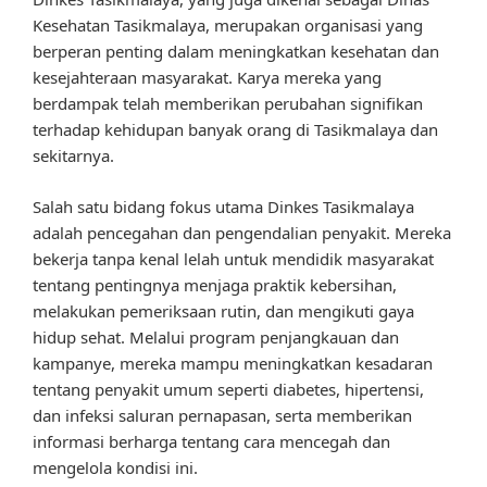
Kesehatan Tasikmalaya, merupakan organisasi yang
berperan penting dalam meningkatkan kesehatan dan
kesejahteraan masyarakat. Karya mereka yang
berdampak telah memberikan perubahan signifikan
terhadap kehidupan banyak orang di Tasikmalaya dan
sekitarnya.
Salah satu bidang fokus utama Dinkes Tasikmalaya
adalah pencegahan dan pengendalian penyakit. Mereka
bekerja tanpa kenal lelah untuk mendidik masyarakat
tentang pentingnya menjaga praktik kebersihan,
melakukan pemeriksaan rutin, dan mengikuti gaya
hidup sehat. Melalui program penjangkauan dan
kampanye, mereka mampu meningkatkan kesadaran
tentang penyakit umum seperti diabetes, hipertensi,
dan infeksi saluran pernapasan, serta memberikan
informasi berharga tentang cara mencegah dan
mengelola kondisi ini.