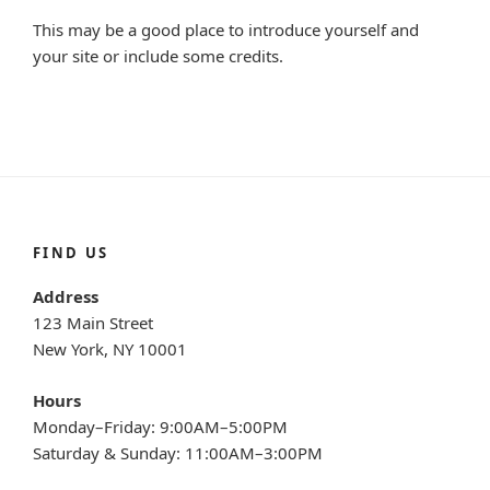
This may be a good place to introduce yourself and
your site or include some credits.
FIND US
Address
123 Main Street
New York, NY 10001
Hours
Monday–Friday: 9:00AM–5:00PM
Saturday & Sunday: 11:00AM–3:00PM