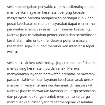
Selain pencegahan penyakit, Dinkes Tasikmalaya juga
memberikan layanan kesehatan penting kepada
masyarakat. Mereka menjalankan berbagai klinik dan
pusat kesehatan di mana masyarakat dapat menerima
perawatan medis, vaksinasi, dan layanan konseling.
Mereka juga melakukan pemeriksaan dan pemeriksaan
kesehatan rutin untuk mendeteksi potensi masalah
kesehatan sejak dini dan memberikan intervensi tepat
waktu.
Selain itu, Dinkes Tasikmalaya juga terlibat aktif dalam
mendorong kesehatan ibu dan anak. Mereka
menyediakan layanan perawatan prenatal, perawatan
pasca melahirkan, dan layanan kesehatan anak untuk
menjamin kesejahteraan ibu dan anak di masyarakat.
Mereka juga menawarkan layanan keluarga berencana
dan program dukungan untuk membantu keluarga
membuat keputusan yang tepat mengenai kesehatan