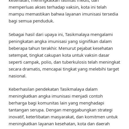
kesehatan, meningkatkan fasilitas medis, dan
memperluas akses terhadap vaksin, kota ini telah
mampu memastikan bahwa layanan imunisasi tersedia
bagi semua penduduk.
Sebagai hasil dari upaya ini, Tasikmalaya mengalami
peningkatan angka imunisasi yang signifikan dalam
beberapa tahun terakhir. Menurut pejabat kesehatan
setempat, tingkat cakupan kota untuk vaksin dasar
seperti campak, polio, dan tuberkulosis telah meningkat
secara dramatis, mencapai tingkat yang melebihi target
nasional.
Keberhasilan pendekatan Tasikmalaya dalam
meningkatkan angka imunisasi menjadi contoh
berharga bagi komunitas lain yang menghadapi
tantangan serupa. Dengan menggabungkan strategi
inovatif, keterlibatan masyarakat, dan komitmen untuk
meningkatkan layanan kesehatan, kota dan daerah