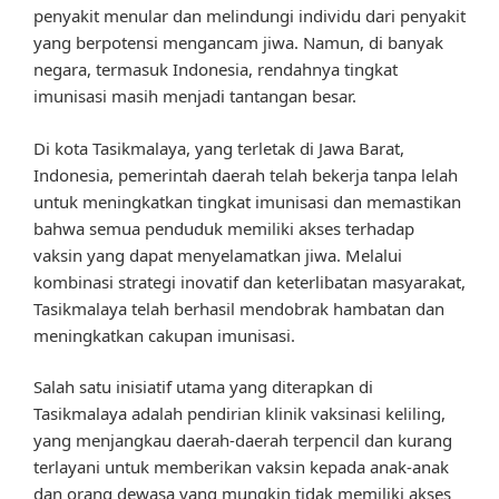
penyakit menular dan melindungi individu dari penyakit
yang berpotensi mengancam jiwa. Namun, di banyak
negara, termasuk Indonesia, rendahnya tingkat
imunisasi masih menjadi tantangan besar.
Di kota Tasikmalaya, yang terletak di Jawa Barat,
Indonesia, pemerintah daerah telah bekerja tanpa lelah
untuk meningkatkan tingkat imunisasi dan memastikan
bahwa semua penduduk memiliki akses terhadap
vaksin yang dapat menyelamatkan jiwa. Melalui
kombinasi strategi inovatif dan keterlibatan masyarakat,
Tasikmalaya telah berhasil mendobrak hambatan dan
meningkatkan cakupan imunisasi.
Salah satu inisiatif utama yang diterapkan di
Tasikmalaya adalah pendirian klinik vaksinasi keliling,
yang menjangkau daerah-daerah terpencil dan kurang
terlayani untuk memberikan vaksin kepada anak-anak
dan orang dewasa yang mungkin tidak memiliki akses