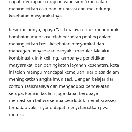
dapat mencapai kemajuan yang signifikan dalam
meningkatkan cakupan imunisasi dan melindungi
kesehatan masyarakatnya.
Kesimpulannya, upaya Tasikmalaya untuk mendobrak
hambatan imunisasi telah berperan penting dalam
meningkatkan hasil kesehatan masyarakat dan
mencegah penyebaran penyakit menular. Melalui
kombinasi klinik keliling, kampanye pendidikan
masyarakat, dan peningkatan layanan kesehatan, kota
ini telah mampu mencapai kemajuan luar biasa dalam
meningkatkan angka imunisasi. Dengan belajar dari
contoh Tasikmalaya dan mengadopsi pendekatan
serupa, komunitas lain juga dapat berupaya
memastikan bahwa semua penduduk memiliki akses
terhadap vaksin yang dapat menyelamatkan jiwa
mereka.