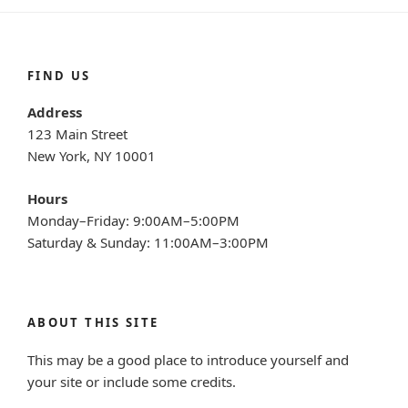
FIND US
Address
123 Main Street
New York, NY 10001
Hours
Monday–Friday: 9:00AM–5:00PM
Saturday & Sunday: 11:00AM–3:00PM
ABOUT THIS SITE
This may be a good place to introduce yourself and
your site or include some credits.