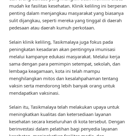
mudah ke fasilitas kesehatan. Klinik keliling ini berperan
penting dalam menjangkau masyarakat yang biasanya
sulit dijangkau, seperti mereka yang tinggal di daerah
pedesaan atau daerah kumuh perkotaan.
Selain klinik keliling, Tasikmalaya juga fokus pada
peningkatan kesadaran akan pentingnya imunisasi
melalui kampanye edukasi masyarakat. Melalui kerja
sama dengan para pemimpin setempat, sekolah, dan
lembaga keagamaan, kota ini telah mampu
menghilangkan mitos dan kesalahpahaman tentang
vaksin serta mendorong lebih banyak orang untuk
mendapatkan vaksinasi.
Selain itu, Tasikmalaya telah melakukan upaya untuk
meningkatkan kualitas dan ketersediaan layanan
kesehatan secara keseluruhan di kota tersebut. Dengan
berinvestasi dalam pelatihan bagi penyedia layanan