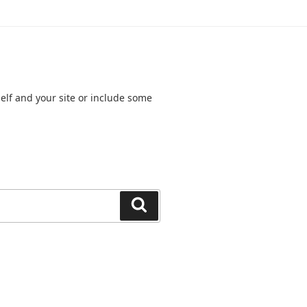
elf and your site or include some
Search