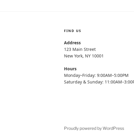
FIND US
Address
123 Main Street
New York, NY 10001
Hours
Monday–Friday: 9:00AM–5:00PM
Saturday & Sunday: 11:00AM–3:0
Proudly powered by WordPress