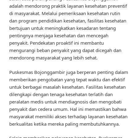
adalah mendorong praktik layanan kesehatan preventif
di masyarakat. Melalui pemeriksaan kesehatan rutin
dan program pendidikan kesehatan, fasilitas kesehatan
bertujuan untuk meningkatkan kesadaran tentang
pentingnya menjaga kesehatan dan mencegah
penyakit. Pendekatan proaktif ini membantu
mengurangi beban penyakit yang dapat dicegah dan
mendorong masyarakat yang lebih sehat.
Puskesmas Bojonggambir juga berperan penting dalam
memberikan pengobatan yang tepat waktu dan efektif
untuk berbagai masalah kesehatan. Fasilitas kesehatan
dilengkapi dengan tenaga kesehatan terlatih dan
peralatan medis untuk mendiagnosis dan mengobati
penyakit dan cedera umum. Hal ini memastikan bahwa
masyarakat memiliki akses terhadap layanan kesehatan
berkualitas ketika mereka paling membutuhkannya.