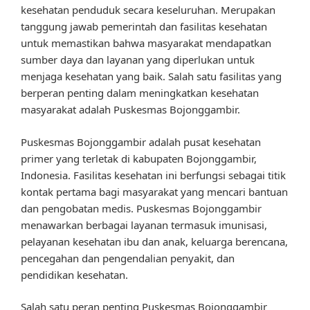
kesehatan penduduk secara keseluruhan. Merupakan
tanggung jawab pemerintah dan fasilitas kesehatan
untuk memastikan bahwa masyarakat mendapatkan
sumber daya dan layanan yang diperlukan untuk
menjaga kesehatan yang baik. Salah satu fasilitas yang
berperan penting dalam meningkatkan kesehatan
masyarakat adalah Puskesmas Bojonggambir.
Puskesmas Bojonggambir adalah pusat kesehatan
primer yang terletak di kabupaten Bojonggambir,
Indonesia. Fasilitas kesehatan ini berfungsi sebagai titik
kontak pertama bagi masyarakat yang mencari bantuan
dan pengobatan medis. Puskesmas Bojonggambir
menawarkan berbagai layanan termasuk imunisasi,
pelayanan kesehatan ibu dan anak, keluarga berencana,
pencegahan dan pengendalian penyakit, dan
pendidikan kesehatan.
Salah satu peran penting Puskesmas Bojonggambir