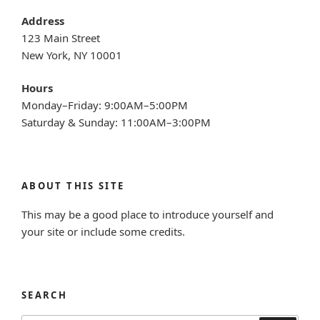
Address
123 Main Street
New York, NY 10001
Hours
Monday–Friday: 9:00AM–5:00PM
Saturday & Sunday: 11:00AM–3:00PM
ABOUT THIS SITE
This may be a good place to introduce yourself and
your site or include some credits.
SEARCH