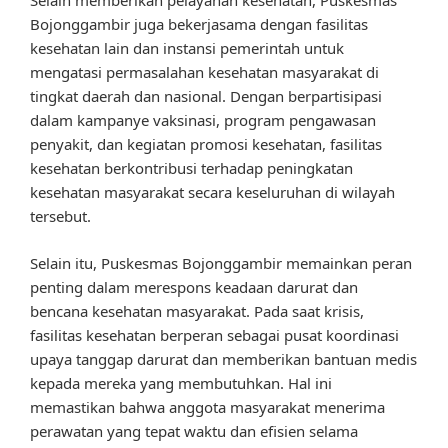
Selain memberikan pelayanan kesehatan, Puskesmas
Bojonggambir juga bekerjasama dengan fasilitas
kesehatan lain dan instansi pemerintah untuk
mengatasi permasalahan kesehatan masyarakat di
tingkat daerah dan nasional. Dengan berpartisipasi
dalam kampanye vaksinasi, program pengawasan
penyakit, dan kegiatan promosi kesehatan, fasilitas
kesehatan berkontribusi terhadap peningkatan
kesehatan masyarakat secara keseluruhan di wilayah
tersebut.
Selain itu, Puskesmas Bojonggambir memainkan peran
penting dalam merespons keadaan darurat dan
bencana kesehatan masyarakat. Pada saat krisis,
fasilitas kesehatan berperan sebagai pusat koordinasi
upaya tanggap darurat dan memberikan bantuan medis
kepada mereka yang membutuhkan. Hal ini
memastikan bahwa anggota masyarakat menerima
perawatan yang tepat waktu dan efisien selama