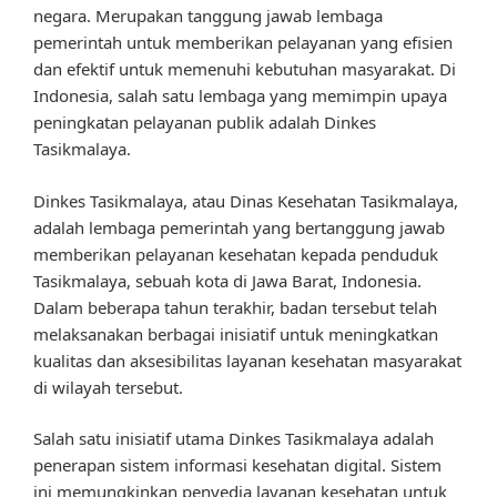
negara. Merupakan tanggung jawab lembaga
pemerintah untuk memberikan pelayanan yang efisien
dan efektif untuk memenuhi kebutuhan masyarakat. Di
Indonesia, salah satu lembaga yang memimpin upaya
peningkatan pelayanan publik adalah Dinkes
Tasikmalaya.
Dinkes Tasikmalaya, atau Dinas Kesehatan Tasikmalaya,
adalah lembaga pemerintah yang bertanggung jawab
memberikan pelayanan kesehatan kepada penduduk
Tasikmalaya, sebuah kota di Jawa Barat, Indonesia.
Dalam beberapa tahun terakhir, badan tersebut telah
melaksanakan berbagai inisiatif untuk meningkatkan
kualitas dan aksesibilitas layanan kesehatan masyarakat
di wilayah tersebut.
Salah satu inisiatif utama Dinkes Tasikmalaya adalah
penerapan sistem informasi kesehatan digital. Sistem
ini memungkinkan penyedia layanan kesehatan untuk