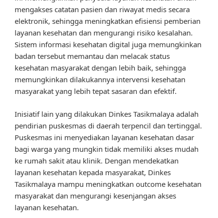
mengakses catatan pasien dan riwayat medis secara
elektronik, sehingga meningkatkan efisiensi pemberian
layanan kesehatan dan mengurangi risiko kesalahan.
Sistem informasi kesehatan digital juga memungkinkan
badan tersebut memantau dan melacak status
kesehatan masyarakat dengan lebih baik, sehingga
memungkinkan dilakukannya intervensi kesehatan
masyarakat yang lebih tepat sasaran dan efektif.
Inisiatif lain yang dilakukan Dinkes Tasikmalaya adalah
pendirian puskesmas di daerah terpencil dan tertinggal.
Puskesmas ini menyediakan layanan kesehatan dasar
bagi warga yang mungkin tidak memiliki akses mudah
ke rumah sakit atau klinik. Dengan mendekatkan
layanan kesehatan kepada masyarakat, Dinkes
Tasikmalaya mampu meningkatkan outcome kesehatan
masyarakat dan mengurangi kesenjangan akses
layanan kesehatan.