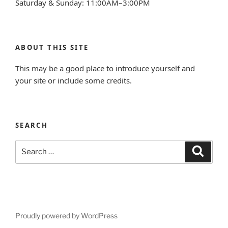
Saturday & Sunday: 11:00AM–3:00PM
ABOUT THIS SITE
This may be a good place to introduce yourself and
your site or include some credits.
SEARCH
Search
Search
for:
Proudly powered by WordPress