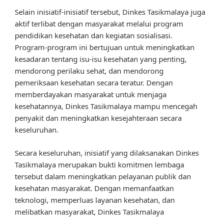
Selain inisiatif-inisiatif tersebut, Dinkes Tasikmalaya juga
aktif terlibat dengan masyarakat melalui program
pendidikan kesehatan dan kegiatan sosialisasi.
Program-program ini bertujuan untuk meningkatkan
kesadaran tentang isu-isu kesehatan yang penting,
mendorong perilaku sehat, dan mendorong
pemeriksaan kesehatan secara teratur. Dengan
memberdayakan masyarakat untuk menjaga
kesehatannya, Dinkes Tasikmalaya mampu mencegah
penyakit dan meningkatkan kesejahteraan secara
keseluruhan.
Secara keseluruhan, inisiatif yang dilaksanakan Dinkes
Tasikmalaya merupakan bukti komitmen lembaga
tersebut dalam meningkatkan pelayanan publik dan
kesehatan masyarakat. Dengan memanfaatkan
teknologi, memperluas layanan kesehatan, dan
melibatkan masyarakat, Dinkes Tasikmalaya