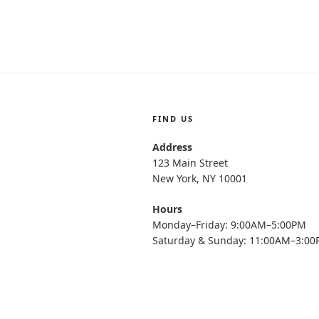
FIND US
Address
123 Main Street
New York, NY 10001
Hours
Monday–Friday: 9:00AM–5:00PM
Saturday & Sunday: 11:00AM–3:0