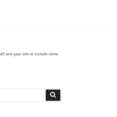
elf and your site or include some
Search