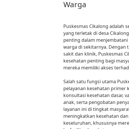
Warga
Puskesmas Cikalong adalah s
yang terletak di desa Cikalon
penting dalam menjembatani 
warga di sekitarnya. Dengan 
sakit dan klinik, Puskesmas 
kesehatan penting bagi masy
mereka memiliki akses terhad
Salah satu fungsi utama Pus
pelayanan kesehatan primer 
konsultasi kesehatan dasar, v
anak, serta pengobatan pen
layanan ini di tingkat masya
meningkatkan kesehatan dan 
keseluruhan, khususnya mere