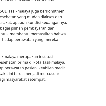
RSUD Tasikmalaya juga berkomitmen
kesehatan yang mudah diakses dan
arakat, apapun kondisi keuangannya.
bagai pilihan pembayaran dan
untuk membantu memastikan bahwa
 terhadap perawatan yang mereka
ikmalaya merupakan institusi
esehatan prima di kota Tasikmalaya.
 perawatan pasien, keahlian medis,
 sakit ini terus menjadi mercusuar
gi masyarakat setempat.