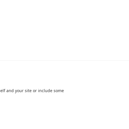
elf and your site or include some