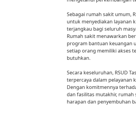
Sebagai rumah sakit umum, 
untuk menyediakan layanan 
terjangkau bagi seluruh masy
Rumah sakit menawarkan ber
program bantuan keuangan 
setiap orang memiliki akses
butuhkan.
Secara keseluruhan, RSUD Tas
terpercaya dalam pelayanan k
Dengan komitmennya terhadap
dan fasilitas mutakhir, rumah
harapan dan penyembuhan ba