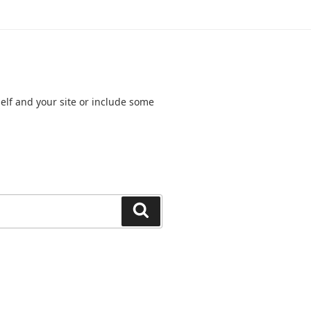
elf and your site or include some
Search