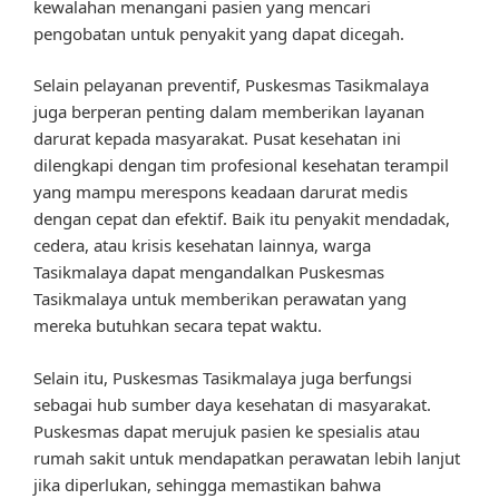
kewalahan menangani pasien yang mencari
pengobatan untuk penyakit yang dapat dicegah.
Selain pelayanan preventif, Puskesmas Tasikmalaya
juga berperan penting dalam memberikan layanan
darurat kepada masyarakat. Pusat kesehatan ini
dilengkapi dengan tim profesional kesehatan terampil
yang mampu merespons keadaan darurat medis
dengan cepat dan efektif. Baik itu penyakit mendadak,
cedera, atau krisis kesehatan lainnya, warga
Tasikmalaya dapat mengandalkan Puskesmas
Tasikmalaya untuk memberikan perawatan yang
mereka butuhkan secara tepat waktu.
Selain itu, Puskesmas Tasikmalaya juga berfungsi
sebagai hub sumber daya kesehatan di masyarakat.
Puskesmas dapat merujuk pasien ke spesialis atau
rumah sakit untuk mendapatkan perawatan lebih lanjut
jika diperlukan, sehingga memastikan bahwa