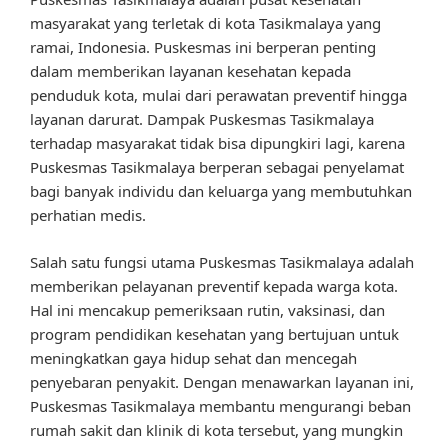
masyarakat yang terletak di kota Tasikmalaya yang
ramai, Indonesia. Puskesmas ini berperan penting
dalam memberikan layanan kesehatan kepada
penduduk kota, mulai dari perawatan preventif hingga
layanan darurat. Dampak Puskesmas Tasikmalaya
terhadap masyarakat tidak bisa dipungkiri lagi, karena
Puskesmas Tasikmalaya berperan sebagai penyelamat
bagi banyak individu dan keluarga yang membutuhkan
perhatian medis.
Salah satu fungsi utama Puskesmas Tasikmalaya adalah
memberikan pelayanan preventif kepada warga kota.
Hal ini mencakup pemeriksaan rutin, vaksinasi, dan
program pendidikan kesehatan yang bertujuan untuk
meningkatkan gaya hidup sehat dan mencegah
penyebaran penyakit. Dengan menawarkan layanan ini,
Puskesmas Tasikmalaya membantu mengurangi beban
rumah sakit dan klinik di kota tersebut, yang mungkin