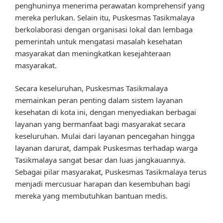
penghuninya menerima perawatan komprehensif yang
mereka perlukan. Selain itu, Puskesmas Tasikmalaya
berkolaborasi dengan organisasi lokal dan lembaga
pemerintah untuk mengatasi masalah kesehatan
masyarakat dan meningkatkan kesejahteraan
masyarakat.
Secara keseluruhan, Puskesmas Tasikmalaya
memainkan peran penting dalam sistem layanan
kesehatan di kota ini, dengan menyediakan berbagai
layanan yang bermanfaat bagi masyarakat secara
keseluruhan. Mulai dari layanan pencegahan hingga
layanan darurat, dampak Puskesmas terhadap warga
Tasikmalaya sangat besar dan luas jangkauannya.
Sebagai pilar masyarakat, Puskesmas Tasikmalaya terus
menjadi mercusuar harapan dan kesembuhan bagi
mereka yang membutuhkan bantuan medis.