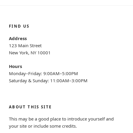
FIND US
Address
123 Main Street
New York, NY 10001
Hours
Monday–Friday: 9:00AM–5:00PM
Saturday & Sunday: 11:00AM–3:00PM
ABOUT THIS SITE
This may be a good place to introduce yourself and
your site or include some credits.