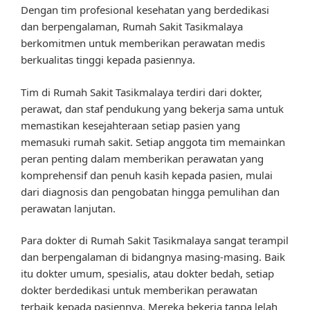
Dengan tim profesional kesehatan yang berdedikasi
dan berpengalaman, Rumah Sakit Tasikmalaya
berkomitmen untuk memberikan perawatan medis
berkualitas tinggi kepada pasiennya.
Tim di Rumah Sakit Tasikmalaya terdiri dari dokter,
perawat, dan staf pendukung yang bekerja sama untuk
memastikan kesejahteraan setiap pasien yang
memasuki rumah sakit. Setiap anggota tim memainkan
peran penting dalam memberikan perawatan yang
komprehensif dan penuh kasih kepada pasien, mulai
dari diagnosis dan pengobatan hingga pemulihan dan
perawatan lanjutan.
Para dokter di Rumah Sakit Tasikmalaya sangat terampil
dan berpengalaman di bidangnya masing-masing. Baik
itu dokter umum, spesialis, atau dokter bedah, setiap
dokter berdedikasi untuk memberikan perawatan
terbaik kepada pasiennya. Mereka bekerja tanpa lelah