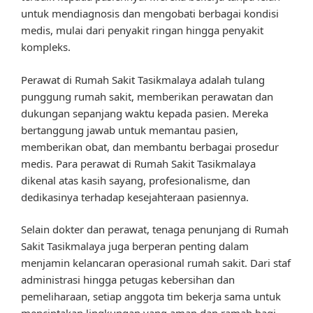
untuk mendiagnosis dan mengobati berbagai kondisi
medis, mulai dari penyakit ringan hingga penyakit
kompleks.
Perawat di Rumah Sakit Tasikmalaya adalah tulang
punggung rumah sakit, memberikan perawatan dan
dukungan sepanjang waktu kepada pasien. Mereka
bertanggung jawab untuk memantau pasien,
memberikan obat, dan membantu berbagai prosedur
medis. Para perawat di Rumah Sakit Tasikmalaya
dikenal atas kasih sayang, profesionalisme, dan
dedikasinya terhadap kesejahteraan pasiennya.
Selain dokter dan perawat, tenaga penunjang di Rumah
Sakit Tasikmalaya juga berperan penting dalam
menjamin kelancaran operasional rumah sakit. Dari staf
administrasi hingga petugas kebersihan dan
pemeliharaan, setiap anggota tim bekerja sama untuk