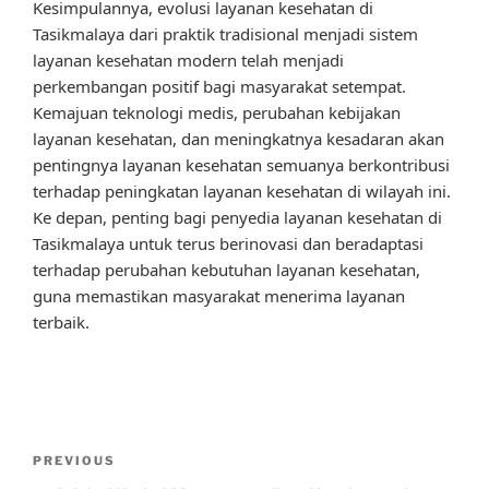
Kesimpulannya, evolusi layanan kesehatan di
Tasikmalaya dari praktik tradisional menjadi sistem
layanan kesehatan modern telah menjadi
perkembangan positif bagi masyarakat setempat.
Kemajuan teknologi medis, perubahan kebijakan
layanan kesehatan, dan meningkatnya kesadaran akan
pentingnya layanan kesehatan semuanya berkontribusi
terhadap peningkatan layanan kesehatan di wilayah ini.
Ke depan, penting bagi penyedia layanan kesehatan di
Tasikmalaya untuk terus berinovasi dan beradaptasi
terhadap perubahan kebutuhan layanan kesehatan,
guna memastikan masyarakat menerima layanan
terbaik.
Post
Previous
PREVIOUS
navigation