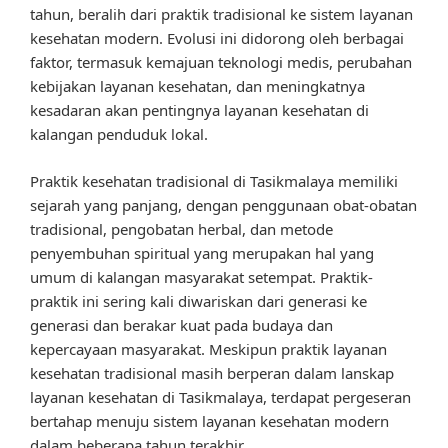
tahun, beralih dari praktik tradisional ke sistem layanan
kesehatan modern. Evolusi ini didorong oleh berbagai
faktor, termasuk kemajuan teknologi medis, perubahan
kebijakan layanan kesehatan, dan meningkatnya
kesadaran akan pentingnya layanan kesehatan di
kalangan penduduk lokal.
Praktik kesehatan tradisional di Tasikmalaya memiliki
sejarah yang panjang, dengan penggunaan obat-obatan
tradisional, pengobatan herbal, dan metode
penyembuhan spiritual yang merupakan hal yang
umum di kalangan masyarakat setempat. Praktik-
praktik ini sering kali diwariskan dari generasi ke
generasi dan berakar kuat pada budaya dan
kepercayaan masyarakat. Meskipun praktik layanan
kesehatan tradisional masih berperan dalam lanskap
layanan kesehatan di Tasikmalaya, terdapat pergeseran
bertahap menuju sistem layanan kesehatan modern
dalam beberapa tahun terakhir.