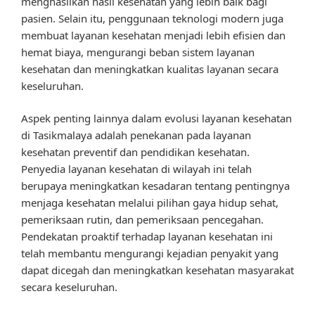
menghasilkan hasil kesehatan yang lebih baik bagi
pasien. Selain itu, penggunaan teknologi modern juga
membuat layanan kesehatan menjadi lebih efisien dan
hemat biaya, mengurangi beban sistem layanan
kesehatan dan meningkatkan kualitas layanan secara
keseluruhan.
Aspek penting lainnya dalam evolusi layanan kesehatan
di Tasikmalaya adalah penekanan pada layanan
kesehatan preventif dan pendidikan kesehatan.
Penyedia layanan kesehatan di wilayah ini telah
berupaya meningkatkan kesadaran tentang pentingnya
menjaga kesehatan melalui pilihan gaya hidup sehat,
pemeriksaan rutin, dan pemeriksaan pencegahan.
Pendekatan proaktif terhadap layanan kesehatan ini
telah membantu mengurangi kejadian penyakit yang
dapat dicegah dan meningkatkan kesehatan masyarakat
secara keseluruhan.