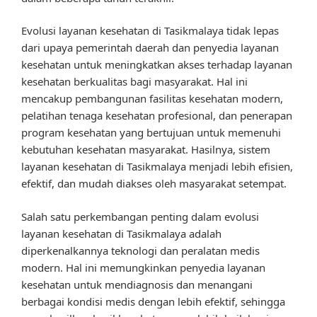
Evolusi layanan kesehatan di Tasikmalaya tidak lepas
dari upaya pemerintah daerah dan penyedia layanan
kesehatan untuk meningkatkan akses terhadap layanan
kesehatan berkualitas bagi masyarakat. Hal ini
mencakup pembangunan fasilitas kesehatan modern,
pelatihan tenaga kesehatan profesional, dan penerapan
program kesehatan yang bertujuan untuk memenuhi
kebutuhan kesehatan masyarakat. Hasilnya, sistem
layanan kesehatan di Tasikmalaya menjadi lebih efisien,
efektif, dan mudah diakses oleh masyarakat setempat.
Salah satu perkembangan penting dalam evolusi
layanan kesehatan di Tasikmalaya adalah
diperkenalkannya teknologi dan peralatan medis
modern. Hal ini memungkinkan penyedia layanan
kesehatan untuk mendiagnosis dan menangani
berbagai kondisi medis dengan lebih efektif, sehingga