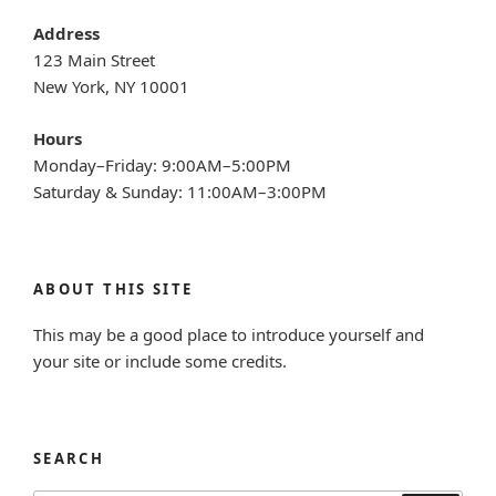
Address
123 Main Street
New York, NY 10001
Hours
Monday–Friday: 9:00AM–5:00PM
Saturday & Sunday: 11:00AM–3:00PM
ABOUT THIS SITE
This may be a good place to introduce yourself and
your site or include some credits.
SEARCH