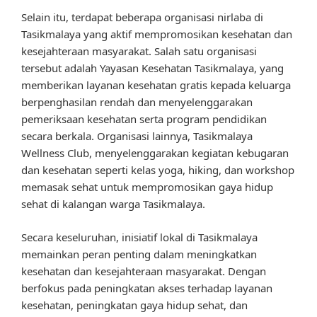
Selain itu, terdapat beberapa organisasi nirlaba di
Tasikmalaya yang aktif mempromosikan kesehatan dan
kesejahteraan masyarakat. Salah satu organisasi
tersebut adalah Yayasan Kesehatan Tasikmalaya, yang
memberikan layanan kesehatan gratis kepada keluarga
berpenghasilan rendah dan menyelenggarakan
pemeriksaan kesehatan serta program pendidikan
secara berkala. Organisasi lainnya, Tasikmalaya
Wellness Club, menyelenggarakan kegiatan kebugaran
dan kesehatan seperti kelas yoga, hiking, dan workshop
memasak sehat untuk mempromosikan gaya hidup
sehat di kalangan warga Tasikmalaya.
Secara keseluruhan, inisiatif lokal di Tasikmalaya
memainkan peran penting dalam meningkatkan
kesehatan dan kesejahteraan masyarakat. Dengan
berfokus pada peningkatan akses terhadap layanan
kesehatan, peningkatan gaya hidup sehat, dan