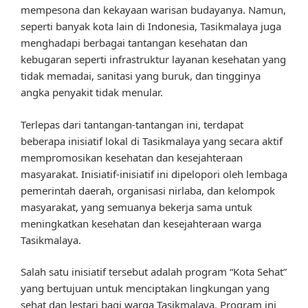
mempesona dan kekayaan warisan budayanya. Namun,
seperti banyak kota lain di Indonesia, Tasikmalaya juga
menghadapi berbagai tantangan kesehatan dan
kebugaran seperti infrastruktur layanan kesehatan yang
tidak memadai, sanitasi yang buruk, dan tingginya
angka penyakit tidak menular.
Terlepas dari tantangan-tantangan ini, terdapat
beberapa inisiatif lokal di Tasikmalaya yang secara aktif
mempromosikan kesehatan dan kesejahteraan
masyarakat. Inisiatif-inisiatif ini dipelopori oleh lembaga
pemerintah daerah, organisasi nirlaba, dan kelompok
masyarakat, yang semuanya bekerja sama untuk
meningkatkan kesehatan dan kesejahteraan warga
Tasikmalaya.
Salah satu inisiatif tersebut adalah program “Kota Sehat”
yang bertujuan untuk menciptakan lingkungan yang
sehat dan lestari bagi warga Tasikmalaya. Program ini