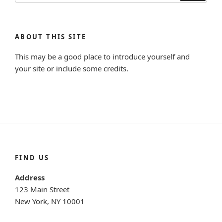
ABOUT THIS SITE
This may be a good place to introduce yourself and
your site or include some credits.
FIND US
Address
123 Main Street
New York, NY 10001