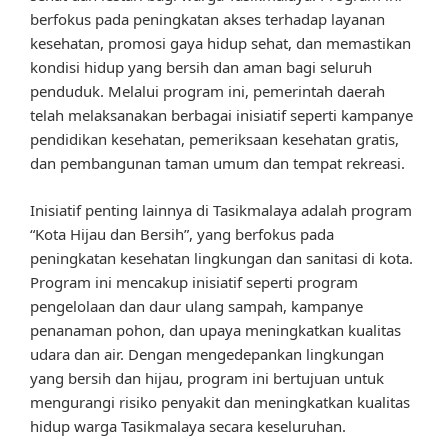
berfokus pada peningkatan akses terhadap layanan
kesehatan, promosi gaya hidup sehat, dan memastikan
kondisi hidup yang bersih dan aman bagi seluruh
penduduk. Melalui program ini, pemerintah daerah
telah melaksanakan berbagai inisiatif seperti kampanye
pendidikan kesehatan, pemeriksaan kesehatan gratis,
dan pembangunan taman umum dan tempat rekreasi.
Inisiatif penting lainnya di Tasikmalaya adalah program
“Kota Hijau dan Bersih”, yang berfokus pada
peningkatan kesehatan lingkungan dan sanitasi di kota.
Program ini mencakup inisiatif seperti program
pengelolaan dan daur ulang sampah, kampanye
penanaman pohon, dan upaya meningkatkan kualitas
udara dan air. Dengan mengedepankan lingkungan
yang bersih dan hijau, program ini bertujuan untuk
mengurangi risiko penyakit dan meningkatkan kualitas
hidup warga Tasikmalaya secara keseluruhan.