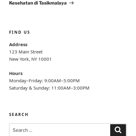
Kesehatan di Tasikmalaya
FIND US
Address
123 Main Street
New York, NY 10001
Hours
Monday–Friday: 9:00AM–5:00PM
Saturday & Sunday: 11:00AM–3:00PM
SEARCH
Search
Search
for: