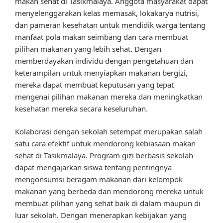
makan sehat di Tasikmalaya. Anggota masyarakat dapat
menyelenggarakan kelas memasak, lokakarya nutrisi,
dan pameran kesehatan untuk mendidik warga tentang
manfaat pola makan seimbang dan cara membuat
pilihan makanan yang lebih sehat. Dengan
memberdayakan individu dengan pengetahuan dan
keterampilan untuk menyiapkan makanan bergizi,
mereka dapat membuat keputusan yang tepat
mengenai pilihan makanan mereka dan meningkatkan
kesehatan mereka secara keseluruhan.
Kolaborasi dengan sekolah setempat merupakan salah
satu cara efektif untuk mendorong kebiasaan makan
sehat di Tasikmalaya. Program gizi berbasis sekolah
dapat mengajarkan siswa tentang pentingnya
mengonsumsi beragam makanan dari kelompok
makanan yang berbeda dan mendorong mereka untuk
membuat pilihan yang sehat baik di dalam maupun di
luar sekolah. Dengan menerapkan kebijakan yang