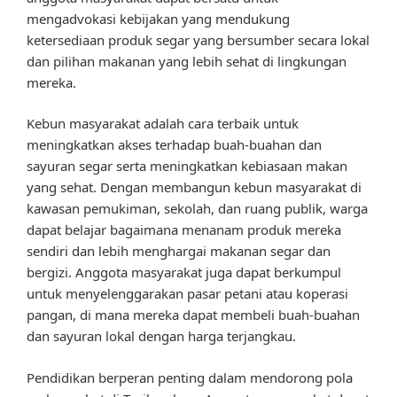
mengadvokasi kebijakan yang mendukung
ketersediaan produk segar yang bersumber secara lokal
dan pilihan makanan yang lebih sehat di lingkungan
mereka.
Kebun masyarakat adalah cara terbaik untuk
meningkatkan akses terhadap buah-buahan dan
sayuran segar serta meningkatkan kebiasaan makan
yang sehat. Dengan membangun kebun masyarakat di
kawasan pemukiman, sekolah, dan ruang publik, warga
dapat belajar bagaimana menanam produk mereka
sendiri dan lebih menghargai makanan segar dan
bergizi. Anggota masyarakat juga dapat berkumpul
untuk menyelenggarakan pasar petani atau koperasi
pangan, di mana mereka dapat membeli buah-buahan
dan sayuran lokal dengan harga terjangkau.
Pendidikan berperan penting dalam mendorong pola