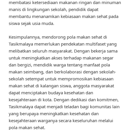
membatasi ketersediaan makanan ringan dan minuman
manis di lingkungan sekolah, pendidik dapat
membantu menanamkan kebiasaan makan sehat pada
siswa sejak usia muda.
Kesimpulannya, mendorong pola makan sehat di
Tasikmalaya memerlukan pendekatan multifaset yang
melibatkan seluruh masyarakat. Dengan bekerja sama
untuk meningkatkan akses terhadap makanan segar
dan bergizi, mendidik warga tentang manfaat pola
makan seimbang, dan berkolaborasi dengan sekolah-
sekolah setempat untuk mempromosikan kebiasaan
makan sehat di kalangan siswa, anggota masyarakat
dapat menciptakan budaya kesehatan dan
kesejahteraan di kota. Dengan dedikasi dan komitmen,
Tasikmalaya dapat menjadi teladan bagi komunitas lain
yang berupaya meningkatkan kesehatan dan
kesejahteraan warganya secara keseluruhan melalui
pola makan sehat.