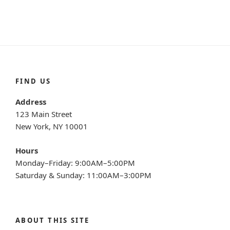
FIND US
Address
123 Main Street
New York, NY 10001
Hours
Monday–Friday: 9:00AM–5:00PM
Saturday & Sunday: 11:00AM–3:00PM
ABOUT THIS SITE