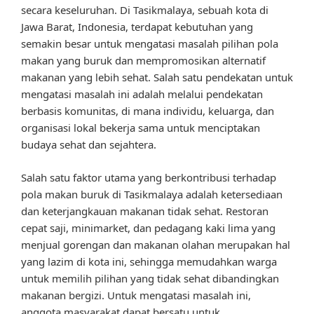
secara keseluruhan. Di Tasikmalaya, sebuah kota di
Jawa Barat, Indonesia, terdapat kebutuhan yang
semakin besar untuk mengatasi masalah pilihan pola
makan yang buruk dan mempromosikan alternatif
makanan yang lebih sehat. Salah satu pendekatan untuk
mengatasi masalah ini adalah melalui pendekatan
berbasis komunitas, di mana individu, keluarga, dan
organisasi lokal bekerja sama untuk menciptakan
budaya sehat dan sejahtera.
Salah satu faktor utama yang berkontribusi terhadap
pola makan buruk di Tasikmalaya adalah ketersediaan
dan keterjangkauan makanan tidak sehat. Restoran
cepat saji, minimarket, dan pedagang kaki lima yang
menjual gorengan dan makanan olahan merupakan hal
yang lazim di kota ini, sehingga memudahkan warga
untuk memilih pilihan yang tidak sehat dibandingkan
makanan bergizi. Untuk mengatasi masalah ini,
anggota masyarakat dapat bersatu untuk