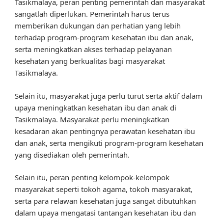
Tasikmalaya, peran penting pemerintah dan masyarakat
sangatlah diperlukan. Pemerintah harus terus
memberikan dukungan dan perhatian yang lebih
terhadap program-program kesehatan ibu dan anak,
serta meningkatkan akses terhadap pelayanan
kesehatan yang berkualitas bagi masyarakat
Tasikmalaya.
Selain itu, masyarakat juga perlu turut serta aktif dalam
upaya meningkatkan kesehatan ibu dan anak di
Tasikmalaya. Masyarakat perlu meningkatkan
kesadaran akan pentingnya perawatan kesehatan ibu
dan anak, serta mengikuti program-program kesehatan
yang disediakan oleh pemerintah.
Selain itu, peran penting kelompok-kelompok
masyarakat seperti tokoh agama, tokoh masyarakat,
serta para relawan kesehatan juga sangat dibutuhkan
dalam upaya mengatasi tantangan kesehatan ibu dan