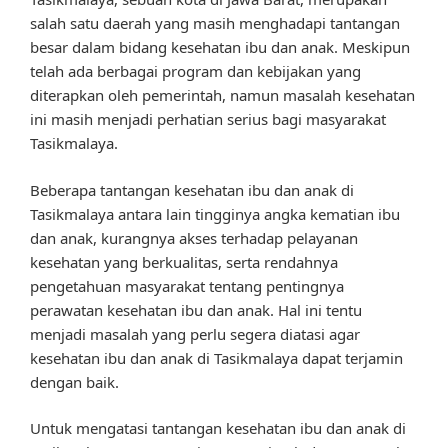
salah satu daerah yang masih menghadapi tantangan
besar dalam bidang kesehatan ibu dan anak. Meskipun
telah ada berbagai program dan kebijakan yang
diterapkan oleh pemerintah, namun masalah kesehatan
ini masih menjadi perhatian serius bagi masyarakat
Tasikmalaya.
Beberapa tantangan kesehatan ibu dan anak di
Tasikmalaya antara lain tingginya angka kematian ibu
dan anak, kurangnya akses terhadap pelayanan
kesehatan yang berkualitas, serta rendahnya
pengetahuan masyarakat tentang pentingnya
perawatan kesehatan ibu dan anak. Hal ini tentu
menjadi masalah yang perlu segera diatasi agar
kesehatan ibu dan anak di Tasikmalaya dapat terjamin
dengan baik.
Untuk mengatasi tantangan kesehatan ibu dan anak di