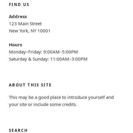
FIND US
Address
123 Main Street
New York, NY 10001
Hours
Monday–Friday: 9:00AM–5:00PM
Saturday & Sunday: 11:00AM–3:00PM
ABOUT THIS SITE
This may be a good place to introduce yourself and
your site or include some credits.
SEARCH