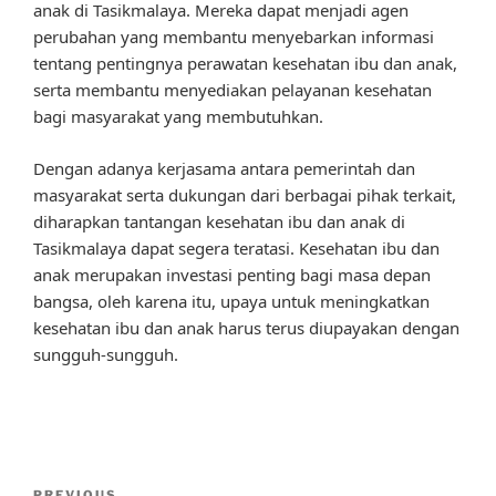
anak di Tasikmalaya. Mereka dapat menjadi agen
perubahan yang membantu menyebarkan informasi
tentang pentingnya perawatan kesehatan ibu dan anak,
serta membantu menyediakan pelayanan kesehatan
bagi masyarakat yang membutuhkan.
Dengan adanya kerjasama antara pemerintah dan
masyarakat serta dukungan dari berbagai pihak terkait,
diharapkan tantangan kesehatan ibu dan anak di
Tasikmalaya dapat segera teratasi. Kesehatan ibu dan
anak merupakan investasi penting bagi masa depan
bangsa, oleh karena itu, upaya untuk meningkatkan
kesehatan ibu dan anak harus terus diupayakan dengan
sungguh-sungguh.
Post
PREVIOUS