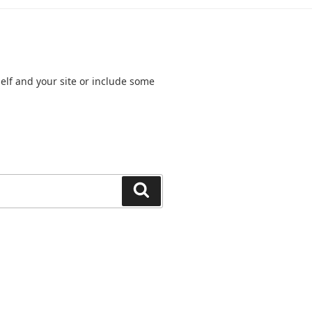
elf and your site or include some
Search