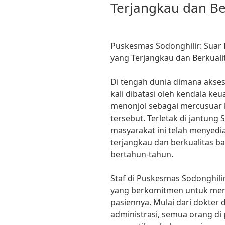
Terjangkau dan Be
Puskesmas Sodonghilir: Suar
yang Terjangkau dan Berkuali
Di tengah dunia dimana akses
kali dibatasi oleh kendala k
menonjol sebagai mercusuar 
tersebut. Terletak di jantung 
masyarakat ini telah menyedi
terjangkau dan berkualitas 
bertahun-tahun.
Staf di Puskesmas Sodonghilir
yang berkomitmen untuk mem
pasiennya. Mulai dari dokter
administrasi, semua orang di