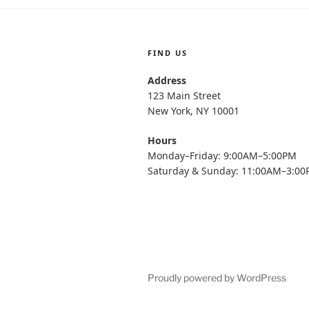
FIND US
Address
123 Main Street
New York, NY 10001
Hours
Monday–Friday: 9:00AM–5:00PM
Saturday & Sunday: 11:00AM–3:0
Proudly powered by WordPress