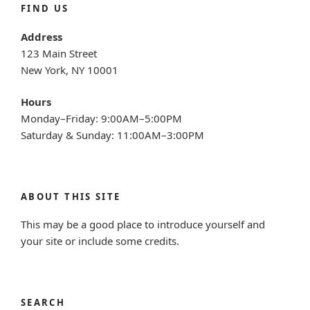
FIND US
Address
123 Main Street
New York, NY 10001
Hours
Monday–Friday: 9:00AM–5:00PM
Saturday & Sunday: 11:00AM–3:00PM
ABOUT THIS SITE
This may be a good place to introduce yourself and
your site or include some credits.
SEARCH