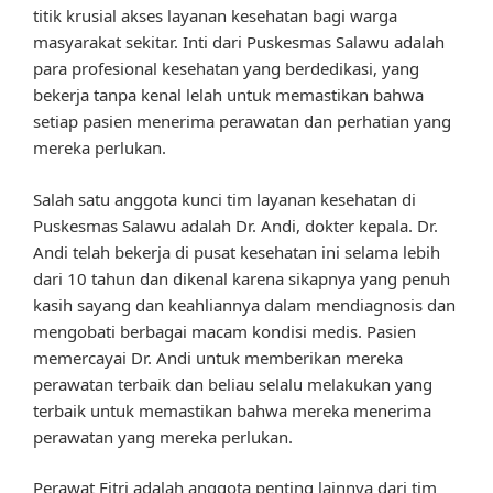
titik krusial akses layanan kesehatan bagi warga
masyarakat sekitar. Inti dari Puskesmas Salawu adalah
para profesional kesehatan yang berdedikasi, yang
bekerja tanpa kenal lelah untuk memastikan bahwa
setiap pasien menerima perawatan dan perhatian yang
mereka perlukan.
Salah satu anggota kunci tim layanan kesehatan di
Puskesmas Salawu adalah Dr. Andi, dokter kepala. Dr.
Andi telah bekerja di pusat kesehatan ini selama lebih
dari 10 tahun dan dikenal karena sikapnya yang penuh
kasih sayang dan keahliannya dalam mendiagnosis dan
mengobati berbagai macam kondisi medis. Pasien
memercayai Dr. Andi untuk memberikan mereka
perawatan terbaik dan beliau selalu melakukan yang
terbaik untuk memastikan bahwa mereka menerima
perawatan yang mereka perlukan.
Perawat Fitri adalah anggota penting lainnya dari tim