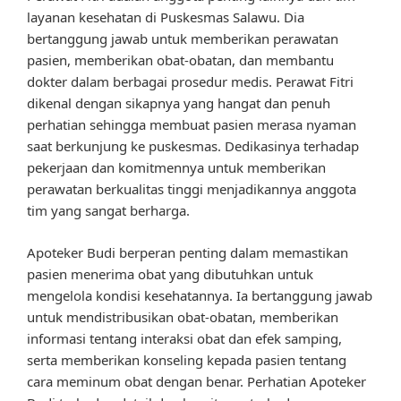
layanan kesehatan di Puskesmas Salawu. Dia
bertanggung jawab untuk memberikan perawatan
pasien, memberikan obat-obatan, dan membantu
dokter dalam berbagai prosedur medis. Perawat Fitri
dikenal dengan sikapnya yang hangat dan penuh
perhatian sehingga membuat pasien merasa nyaman
saat berkunjung ke puskesmas. Dedikasinya terhadap
pekerjaan dan komitmennya untuk memberikan
perawatan berkualitas tinggi menjadikannya anggota
tim yang sangat berharga.
Apoteker Budi berperan penting dalam memastikan
pasien menerima obat yang dibutuhkan untuk
mengelola kondisi kesehatannya. Ia bertanggung jawab
untuk mendistribusikan obat-obatan, memberikan
informasi tentang interaksi obat dan efek samping,
serta memberikan konseling kepada pasien tentang
cara meminum obat dengan benar. Perhatian Apoteker