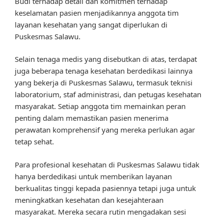
Budi terhadap detail dan komitmen terhadap
keselamatan pasien menjadikannya anggota tim
layanan kesehatan yang sangat diperlukan di
Puskesmas Salawu.
Selain tenaga medis yang disebutkan di atas, terdapat
juga beberapa tenaga kesehatan berdedikasi lainnya
yang bekerja di Puskesmas Salawu, termasuk teknisi
laboratorium, staf administrasi, dan petugas kesehatan
masyarakat. Setiap anggota tim memainkan peran
penting dalam memastikan pasien menerima
perawatan komprehensif yang mereka perlukan agar
tetap sehat.
Para profesional kesehatan di Puskesmas Salawu tidak
hanya berdedikasi untuk memberikan layanan
berkualitas tinggi kepada pasiennya tetapi juga untuk
meningkatkan kesehatan dan kesejahteraan
masyarakat. Mereka secara rutin mengadakan sesi