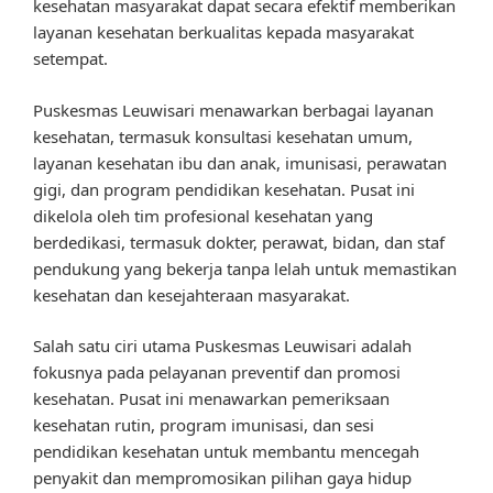
kesehatan masyarakat dapat secara efektif memberikan
layanan kesehatan berkualitas kepada masyarakat
setempat.
Puskesmas Leuwisari menawarkan berbagai layanan
kesehatan, termasuk konsultasi kesehatan umum,
layanan kesehatan ibu dan anak, imunisasi, perawatan
gigi, dan program pendidikan kesehatan. Pusat ini
dikelola oleh tim profesional kesehatan yang
berdedikasi, termasuk dokter, perawat, bidan, dan staf
pendukung yang bekerja tanpa lelah untuk memastikan
kesehatan dan kesejahteraan masyarakat.
Salah satu ciri utama Puskesmas Leuwisari adalah
fokusnya pada pelayanan preventif dan promosi
kesehatan. Pusat ini menawarkan pemeriksaan
kesehatan rutin, program imunisasi, dan sesi
pendidikan kesehatan untuk membantu mencegah
penyakit dan mempromosikan pilihan gaya hidup