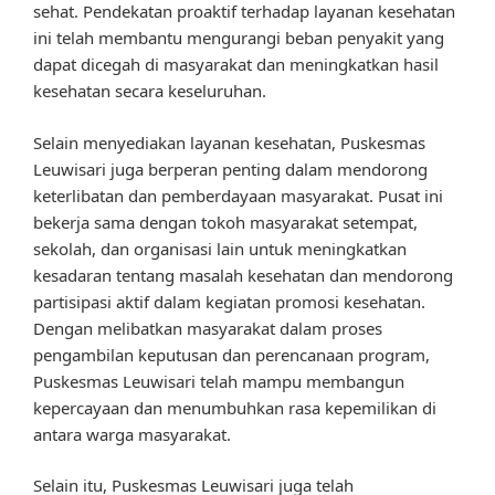
sehat. Pendekatan proaktif terhadap layanan kesehatan
ini telah membantu mengurangi beban penyakit yang
dapat dicegah di masyarakat dan meningkatkan hasil
kesehatan secara keseluruhan.
Selain menyediakan layanan kesehatan, Puskesmas
Leuwisari juga berperan penting dalam mendorong
keterlibatan dan pemberdayaan masyarakat. Pusat ini
bekerja sama dengan tokoh masyarakat setempat,
sekolah, dan organisasi lain untuk meningkatkan
kesadaran tentang masalah kesehatan dan mendorong
partisipasi aktif dalam kegiatan promosi kesehatan.
Dengan melibatkan masyarakat dalam proses
pengambilan keputusan dan perencanaan program,
Puskesmas Leuwisari telah mampu membangun
kepercayaan dan menumbuhkan rasa kepemilikan di
antara warga masyarakat.
Selain itu, Puskesmas Leuwisari juga telah