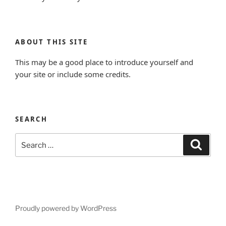
ABOUT THIS SITE
This may be a good place to introduce yourself and
your site or include some credits.
SEARCH
Search
Search
for:
Proudly powered by WordPress