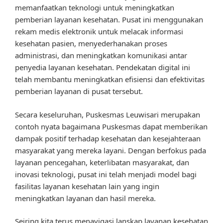
memanfaatkan teknologi untuk meningkatkan
pemberian layanan kesehatan. Pusat ini menggunakan
rekam medis elektronik untuk melacak informasi
kesehatan pasien, menyederhanakan proses
administrasi, dan meningkatkan komunikasi antar
penyedia layanan kesehatan. Pendekatan digital ini
telah membantu meningkatkan efisiensi dan efektivitas
pemberian layanan di pusat tersebut.
Secara keseluruhan, Puskesmas Leuwisari merupakan
contoh nyata bagaimana Puskesmas dapat memberikan
dampak positif terhadap kesehatan dan kesejahteraan
masyarakat yang mereka layani. Dengan berfokus pada
layanan pencegahan, keterlibatan masyarakat, dan
inovasi teknologi, pusat ini telah menjadi model bagi
fasilitas layanan kesehatan lain yang ingin
meningkatkan layanan dan hasil mereka.
Seiring kita terus menavigasi lanskap layanan kesehatan